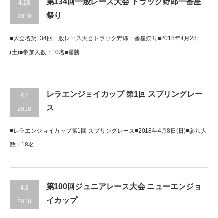
第134回一般レース大会 トラック野郎一番星
4.28
祭り
2018
■大会名第134回一般レース大会トラック野郎一番星祭り■2018年4月28日
(土)■参加人数：10名■優勝...
レラエンジョイカップ 第1回 スプリングレー
4.8
ス
2018
■レラエンジョイカップ第1回 スプリングレース■2018年4月8日(日)■参加人
数：18名 ...
第100回ジュニアレース大会 ニューエンジョ
4.8
イカップ
2018