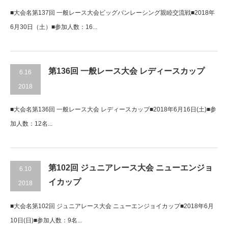
■大会名第137回 一般レース大会ビッグバンレーシング親睦交流戦■2018年
6月30日（土）■参加人数：16...
第136回 一般レース大会 レディースカップ
6.16
2018
■大会名第136回 一般レース大会 レディースカップ■2018年6月16日(土)■参
加人数：12名...
第102回 ジュニアレース大会 ニューエンジョ
6.10
イカップ
2018
■大会名第102回 ジュニアレース大会 ニューエンジョイカップ■2018年6月
10日(日)■参加人数：9名...