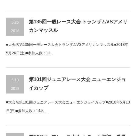
第135回一般レース大会 トランザムVSアメリ
5.26
カンマッスル
2018
■大会名第135回一般レース大会トランザムVSアメリカンマッスル■2018年
5月26日(土)■参加人数：12...
第101回ジュニアレース大会 ニューエンジョ
5.13
イカップ
2018
■大会名第101回ジュニアレース大会ニューエンジョイカップ■2018年5月13
日(日)■参加人数：14名...