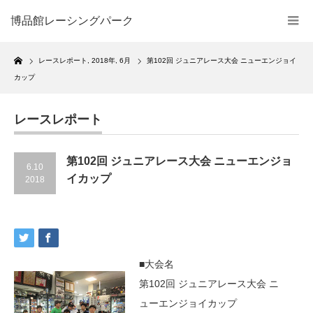
博品館レーシングパーク
Home
レースレポート
,
2018年
,
6月
第102回 ジュニアレース大会 ニューエンジョイ
カップ
レースレポート
第102回 ジュニアレース大会 ニューエンジョ
6.10
イカップ
2018
■大会名
第102回 ジュニアレース大会 ニ
ューエンジョイカップ