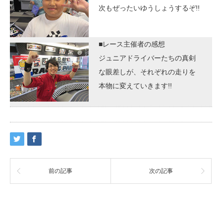
次もぜったいゆうしょうするぞ!!
■レース主催者の感想
ジュニアドライバーたちの真剣
な眼差しが、それぞれの走りを
本物に変えていきます!!
前の記事
次の記事