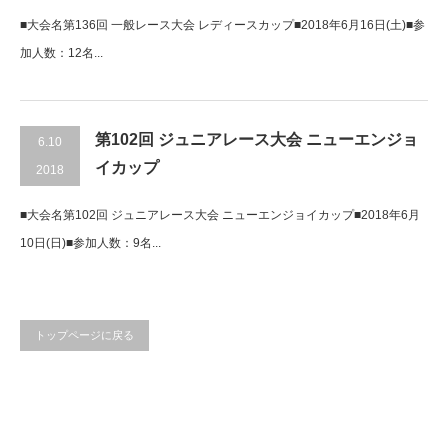
■大会名第136回 一般レース大会 レディースカップ■2018年6月16日(土)■参
加人数：12名...
第102回 ジュニアレース大会 ニューエンジョ
6.10
イカップ
2018
■大会名第102回 ジュニアレース大会 ニューエンジョイカップ■2018年6月
10日(日)■参加人数：9名...
トップページに戻る