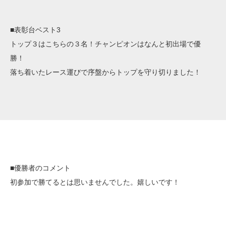
■表彰台ベスト3
トップ３はこちらの３名！チャンピオンはなんと初出場で優
勝！
落ち着いたレース運びで序盤からトップを守り切りました！
■優勝者のコメント
初参加で勝てるとは思いませんでした。嬉しいです！