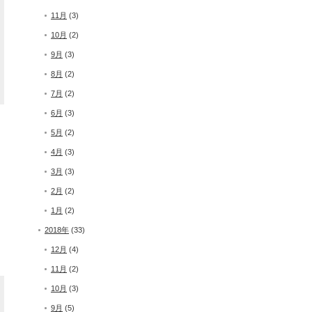
11月
(3)
10月
(2)
9月
(3)
8月
(2)
7月
(2)
6月
(3)
5月
(2)
4月
(3)
3月
(3)
2月
(2)
1月
(2)
2018年
(33)
12月
(4)
11月
(2)
10月
(3)
9月
(5)