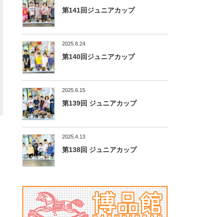
第141回ジュニアカップ
2025.8.24
第140回ジュニアカップ
2025.6.15
第139回 ジュニアカップ
2025.4.13
第138回 ジュニアカップ