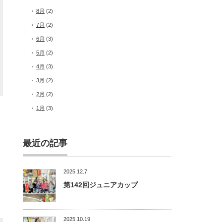
8月
(2)
7月
(2)
6月
(3)
5月
(2)
4月
(3)
3月
(2)
2月
(2)
1月
(3)
最近の記事
2025.12.7
第142回ジュニアカップ
2025.10.19