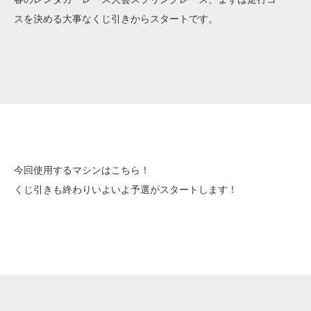
スを決める大事なくじ引きからスタートです。
今回使用するマシンはこちら！
くじ引きも終わりいよいよ予選がスタートします！