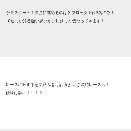
予選スタート！決勝に進めるのは各ブロック上位2名のみ！
10週にかける熱い思いがひしひしと伝わってきます！
レースに対する意気込みをお話頂き,いざ決勝レースへ！
優勝は誰の手に！？