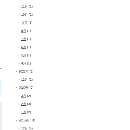
11月
(1)
10月
(1)
９月
(1)
8月
(1)
7月
(1)
6月
(1)
5月
(1)
4月
(1)
2021年
(1)
12月
(1)
2020年
(7)
3月
(2)
2月
(3)
1月
(2)
2019年
(31)
12月
(4)