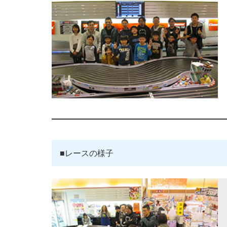
■レースの様子