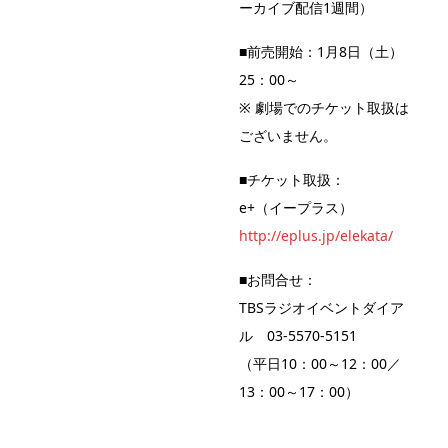
ーカイブ配信1週間）
■前売開始：1月8日（土）
25：00～
※ 劇場でのチケット取扱は
ございません。
■チケット取扱：
e+（イープラス）
http://eplus.jp/elekata/
■お問合せ：
TBSラジオイベントダイア
ル 03‐5570‐5151
（平日10：00～12：00／
13：00～17：00）