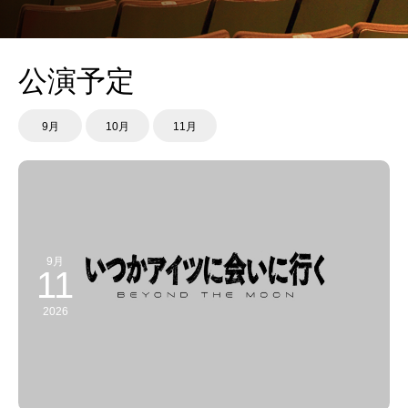
公演予定
9月
10月
11月
9月
11
2026