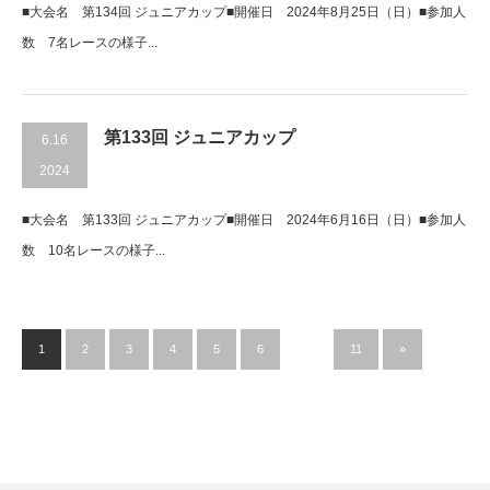
■大会名 第134回 ジュニアカップ■開催日 2024年8月25日（日）■参加人
数 7名レースの様子...
第133回 ジュニアカップ
6.16
2024
■大会名 第133回 ジュニアカップ■開催日 2024年6月16日（日）■参加人
数 10名レースの様子...
1
2
3
4
5
6
…
11
»