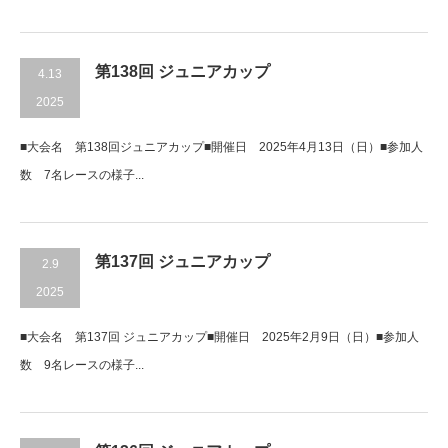
第138回 ジュニアカップ
4.13
2025
■大会名 第138回ジュニアカップ■開催日 2025年4月13日（日）■参加人
数 7名レースの様子...
第137回 ジュニアカップ
2.9
2025
■大会名 第137回 ジュニアカップ■開催日 2025年2月9日（日）■参加人
数 9名レースの様子...