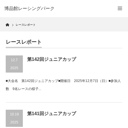
博品館レーシングパーク
Home
レースレポート
レースレポート
第142回ジュニアカップ
12.7
2025
■大会名 第142回ジュニアカップ■開催日 2025年12月7日（日）■参加人
数 9名レースの様子...
第141回ジュニアカップ
10.19
2025