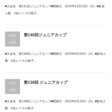
■大会名 第141回ジュニアカップ■開催日 2025年10月19日（日）■参加
人数 5名レースの様子...
第140回ジュニアカップ
8.24
2025
■大会名 第140回ジュニアカップ■開催日 2025年8月24日（日）■参加人
数 6名レースの様子...
第139回 ジュニアカップ
6.15
2025
■大会名 第139回ジュニアカップ■開催日 2025年6月15日（日）■参加人
数 6名レースの様子...