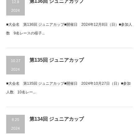
第136回 ジュニアカップ
12.8
2024
■大会名 第136回 ジュニアカップ■開催日 2024年12月8日（日）■参加人
数 9名レースの様子...
第135回 ジュニアカップ
10.27
2024
■大会名 第135回 ジュニアカップ■開催日 2024年10月27日（日）■参加
人数 10名レー...
第134回 ジュニアカップ
8.25
2024