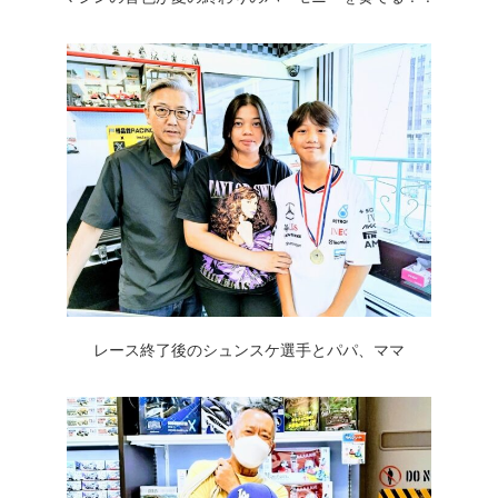
レース終了後のシュンスケ選手とパパ、ママ