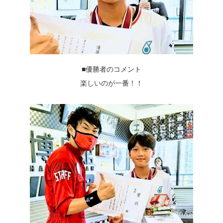
■優勝者のコメント
楽しいのが一番！！