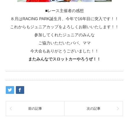
■レース主催者の感想
８月はRACING PARK誕生月、今年で16年目に突入です！！
これからもジュニアカップをよろしくお願いいたします！！
参加してくれたジュニアのみんな
ご協力いただいたパパ、ママ
今大会もありがとうございました！！
またみんなでスロットカーやろうぜ！！
前の記事
次の記事