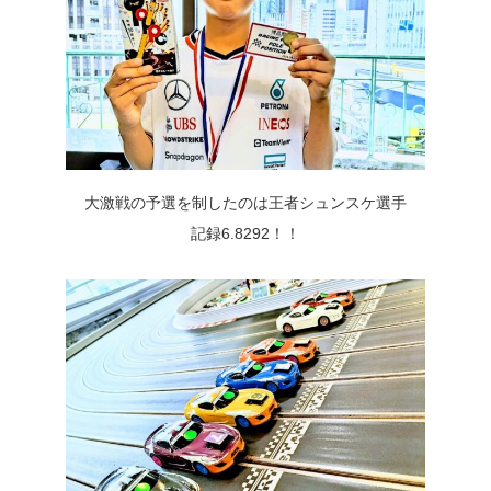
大激戦の予選を制したのは王者シュンスケ選手
記録6.8292！！