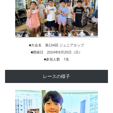
■大会名 第134回 ジュニアカップ
■開催日 2024年8月25日（日）
■参加人数 7名
レースの様子