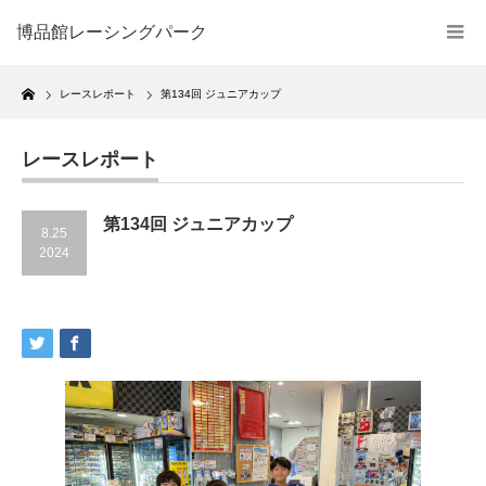
博品館レーシングパーク
Home
レースレポート
第134回 ジュニアカップ
レースレポート
第134回 ジュニアカップ
8.25
2024