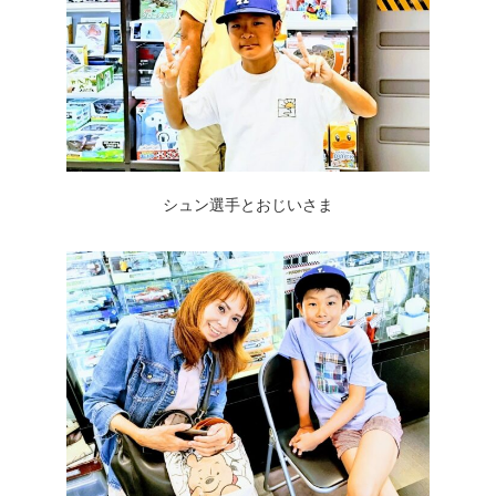
シュン選手とおじいさま