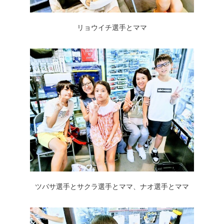
リョウイチ選手とママ
ツバサ選手とサクラ選手とママ、ナオ選手とママ