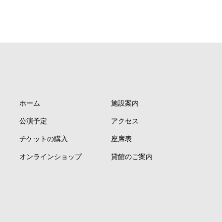
ホーム
施設案内
公演予定
アクセス
チケットの購入
座席表
オンラインショップ
貸館のご案内