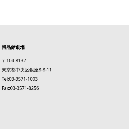
博品館劇場
〒104-8132
東京都中央区銀座8-8-11
Tel:03-3571-1003
Fax:03-3571-8256