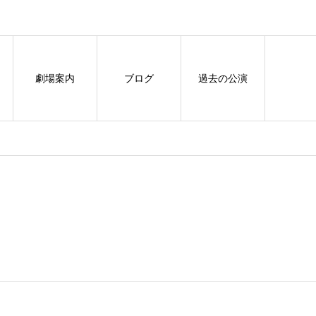
劇場案内
ブログ
過去の公演