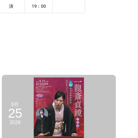
演
19：00
9月
25
2026