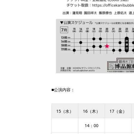
■公演内容：
15（水）
16（木）
17（金）
14：00