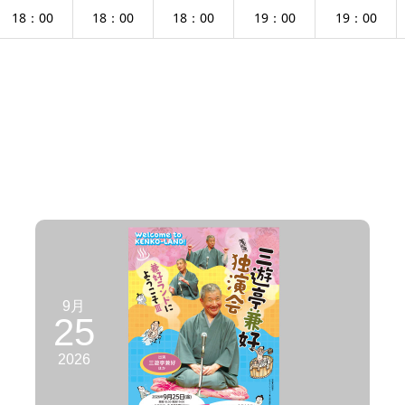
18：00
18：00
18：00
19：00
19：00
9月
25
2026