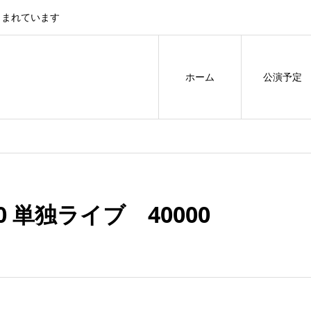
しまれています
ホーム
公演予定
0 単独ライブ 40000