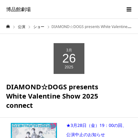
博品館劇場
公演
ショー
DIAMOND☆DOGS presents White Valentine Show 2025connect
3月
26
2025
DIAMOND☆DOGS presents
White Valentine Show 2025
connect
★3月28日（金）19：00の回、
公演中止のお知らせ