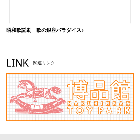
昭和歌謡劇 歌の銀座パラダイス♪
LINK
関連リンク