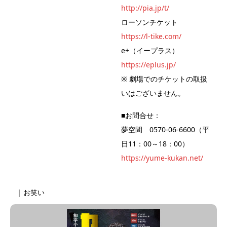
http://pia.jp/t/
ローソンチケット
https://l-tike.com/
e+（イープラス）
https://eplus.jp/
※ 劇場でのチケットの取扱
いはございません。
■お問合せ：
夢空間 0570-06-6600（平
日11：00～18：00）
https://yume-kukan.net/
| お笑い