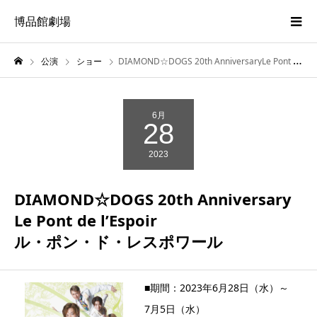
博品館劇場
公演
ショー
DIAMOND☆DOGS 20th AnniversaryLe Pont de l’Espoirル・ポン・ド・レスポワール
6月
28
2023
DIAMOND☆DOGS 20th Anniversary
Le Pont de l’Espoir
ル・ポン・ド・レスポワール
■期間：2023年6月28日（水）～
7月5日（水）