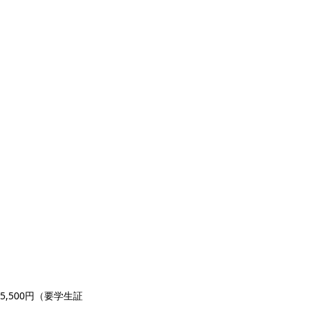
生5,500円（要学生証