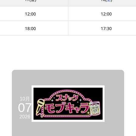
12:00
12:00
18:00
17:30
10月
07
2026