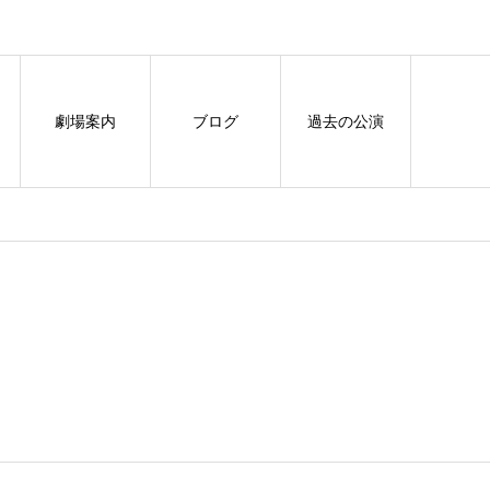
劇場案内
ブログ
過去の公演