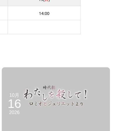
14:00
10月
16
2026