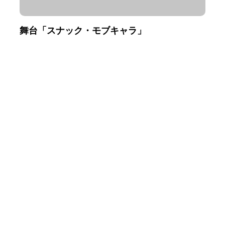
舞台「スナック・モブキャラ」