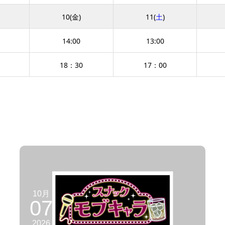
10(金)
11(
土
)
14:00
13:00
18：30
17：00
10月
07
2026