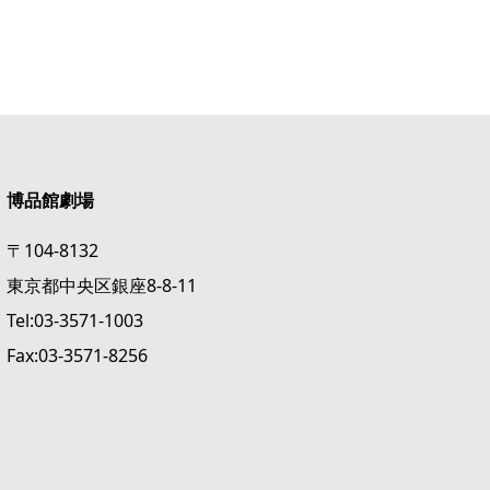
博品館劇場
〒104-8132
東京都中央区銀座8-8-11
Tel:03-3571-1003
Fax:03-3571-8256