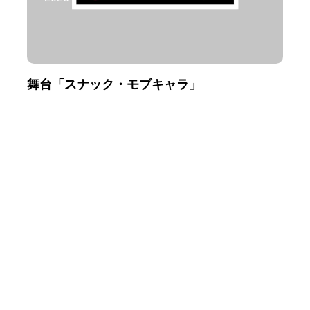
舞台「スナック・モブキャラ」