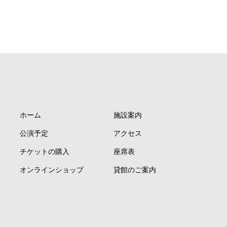
ホーム
施設案内
公演予定
アクセス
チケットの購入
座席表
オンラインショップ
貸館のご案内