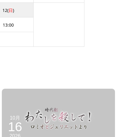
12(
日
)
13:00
10月
16
2026