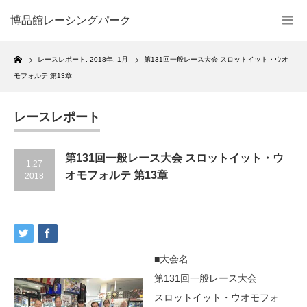
博品館レーシングパーク
Home
レースレポート
,
2018年
,
1月
第131回一般レース大会 スロットイット・ウオ
モフォルテ 第13章
レースレポート
第131回一般レース大会 スロットイット・ウ
1.27
オモフォルテ 第13章
2018
■大会名
第131回一般レース大会
スロットイット・ウオモフォ