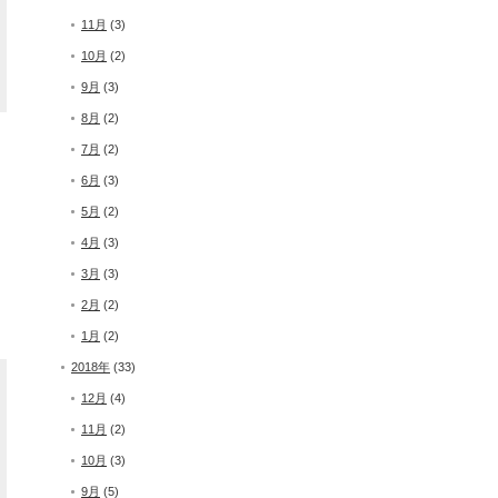
11月
(3)
10月
(2)
9月
(3)
8月
(2)
7月
(2)
6月
(3)
5月
(2)
4月
(3)
3月
(3)
2月
(2)
1月
(2)
2018年
(33)
12月
(4)
11月
(2)
10月
(3)
9月
(5)