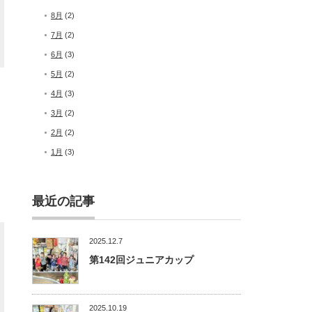
8月
(2)
7月
(2)
6月
(3)
5月
(2)
4月
(3)
3月
(2)
2月
(2)
1月
(3)
最近の記事
2025.12.7
第142回ジュニアカップ
2025.10.19