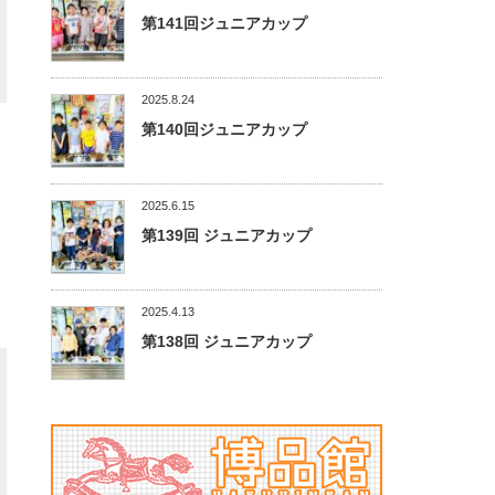
第141回ジュニアカップ
2025.8.24
第140回ジュニアカップ
2025.6.15
第139回 ジュニアカップ
2025.4.13
第138回 ジュニアカップ