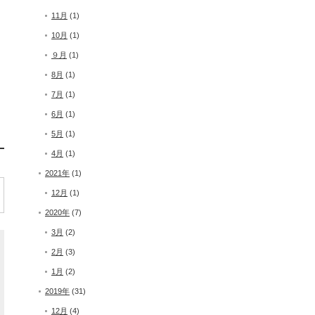
11月
(1)
10月
(1)
９月
(1)
8月
(1)
7月
(1)
6月
(1)
5月
(1)
4月
(1)
2021年
(1)
12月
(1)
2020年
(7)
3月
(2)
2月
(3)
1月
(2)
2019年
(31)
12月
(4)