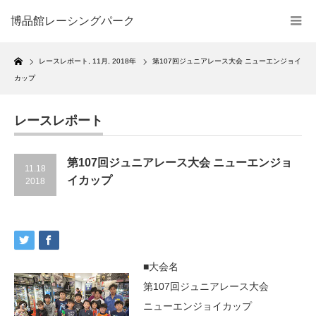
博品館レーシングパーク
Home
レースレポート
,
11月
,
2018年
第107回ジュニアレース大会 ニューエンジョイ
カップ
レースレポート
第107回ジュニアレース大会 ニューエンジョ
11.18
イカップ
2018
■大会名
第107回ジュニアレース大会
ニューエンジョイカップ