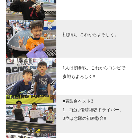
初参戦、これからよろしく。
1人は初参戦、これからコンビで
参戦もよろしく!!
■表彰台ベスト3
1、2位は優勝経験ドライバー、
3位は悲願の初表彰台!!