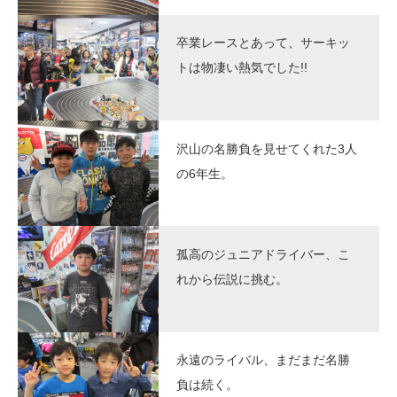
卒業レースとあって、サーキッ
トは物凄い熱気でした!!
沢山の名勝負を見せてくれた3人
の6年生。
孤高のジュニアドライバー、こ
れから伝説に挑む。
永遠のライバル、まだまだ名勝
負は続く。