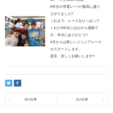
6年生の卒業レース!!最高に盛り
上がりました!!
これまで、レースをひっぱって
くれた6年生には心から感謝で
す。本当にありがとう!!
4月からは新しいジュニアレース
がスタートします。
是非、宜しくお願いします!!
前の記事
次の記事