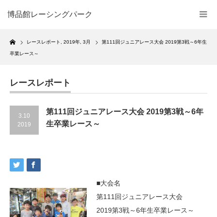
博品館レーシングパーク
Home
レースレポート
,
2019年
,
3月
第111回ジュニアレース大会 2019第3戦～6年生
卒業レース～
レースレポート
第111回ジュニアレース大会 2019第3戦～6年
3.10
生卒業レース～
2019
■大会名
第111回ジュニアレース大会
2019第3戦～6年生卒業レース～