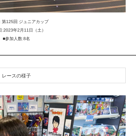
: 第125回 ジュニアカップ
日:2023年2月11日（土）
■参加人数:8名
レースの様子