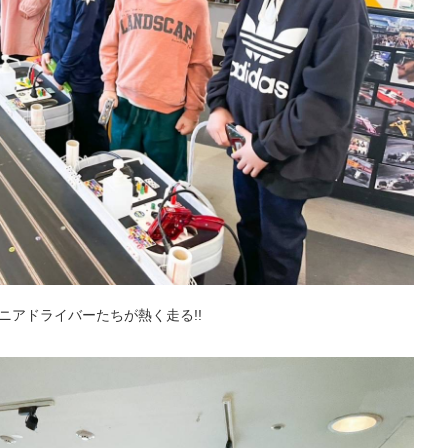
ニアドライバーたちが熱く走る!!