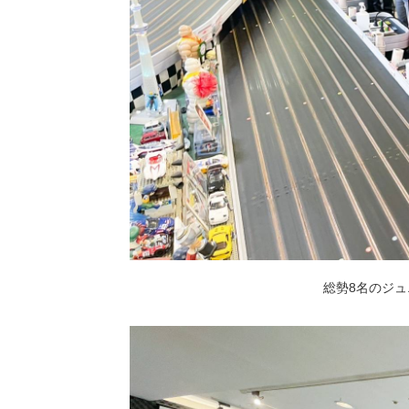
総勢8名のジュ