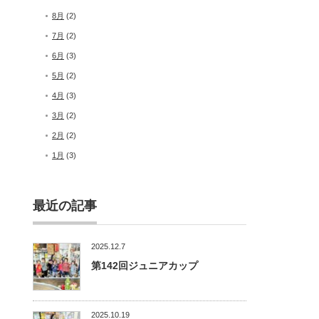
8月
(2)
7月
(2)
6月
(3)
5月
(2)
4月
(3)
3月
(2)
2月
(2)
1月
(3)
最近の記事
2025.12.7
第142回ジュニアカップ
2025.10.19