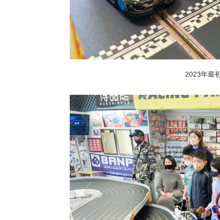
2023年