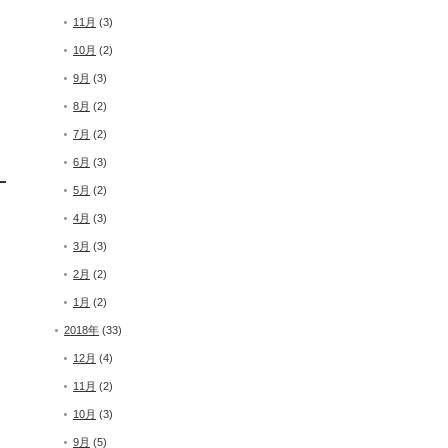
11月
(3)
10月
(2)
9月
(3)
8月
(2)
7月
(2)
6月
(3)
5月
(2)
4月
(3)
3月
(3)
2月
(2)
1月
(2)
2018年
(33)
12月
(4)
11月
(2)
10月
(3)
9月
(5)