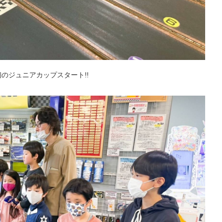
最初のジュニアカップスタート!!