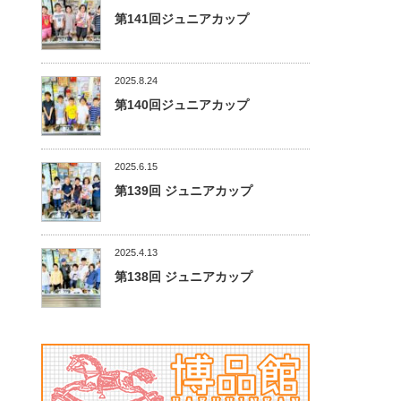
第141回ジュニアカップ
2025.8.24
第140回ジュニアカップ
2025.6.15
第139回 ジュニアカップ
2025.4.13
第138回 ジュニアカップ