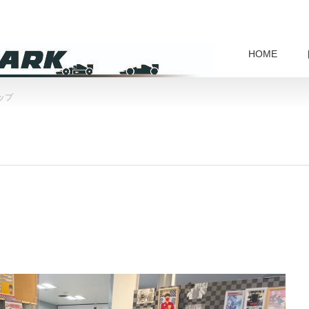
HOME
ップ