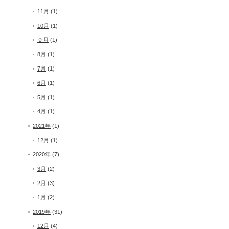
11月
(1)
10月
(1)
９月
(1)
8月
(1)
7月
(1)
6月
(1)
5月
(1)
4月
(1)
2021年
(1)
12月
(1)
2020年
(7)
3月
(2)
2月
(3)
1月
(2)
2019年
(31)
12月
(4)