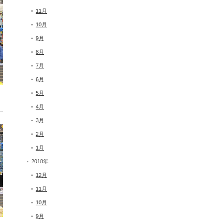
11月
10月
9月
8月
7月
6月
5月
4月
3月
2月
1月
2018年
12月
11月
10月
9月