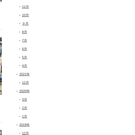
11月
10月
９月
8月
7月
6月
5月
4月
2021年
12月
2020年
3月
2月
1月
2019年
12月