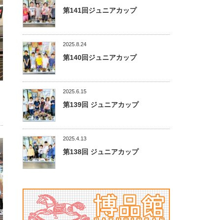
第141回ジュニアカップ
2025.8.24
第140回ジュニアカップ
2025.6.15
第139回 ジュニアカップ
2025.4.13
第138回 ジュニアカップ