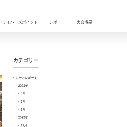
ドライバーズポイント
レポート
大会概要
カテゴリー
レースレポート
2023年
4月
2月
1月
2022年
12月