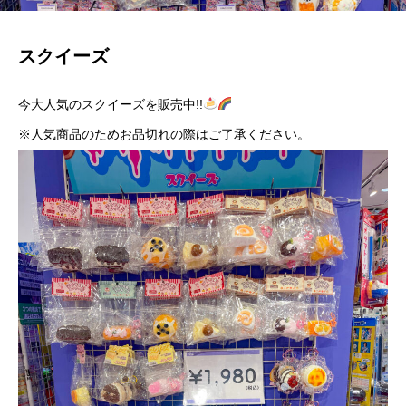
スクイーズ
今大人気のスクイーズを販売中!!
※人気商品のためお品切れの際はご了承ください。