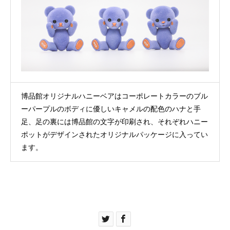
博品館オリジナルハニーベアはコーポレートカラーのブル
ーパープルのボディに優しいキャメルの配色のハナと手
足、足の裏には博品館の文字が印刷され、それぞれハニー
ポットがデザインされたオリジナルパッケージに入ってい
ます。