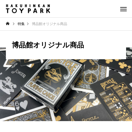
特集
博品館オリジナル商品
博品館オリジナル商品