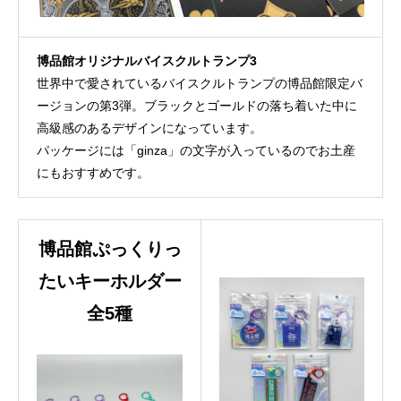
博品館オリジナルバイスクルトランプ3
世界中で愛されているバイスクルトランプの博品館限定バ
ージョンの第3弾。ブラックとゴールドの落ち着いた中に
高級感のあるデザインになっています。
パッケージには「ginza」の文字が入っているのでお土産
にもおすすめです。
博品館ぷっくりっ
たいキーホルダー
全5種