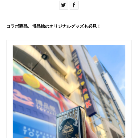
コラボ商品、博品館のオリジナルグッズも必見！