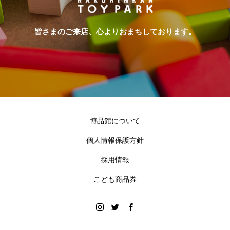
皆さまのご来店、心よりおまちしております。
博品館について
個人情報保護方針
採用情報
こども商品券