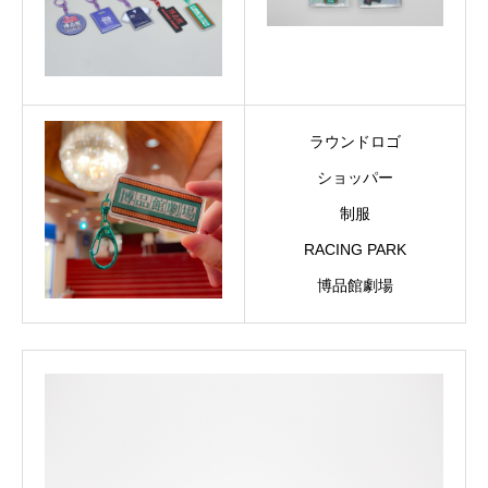
ラウンドロゴ
ショッパー
制服
RACING PARK
博品館劇場