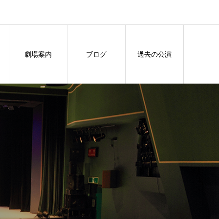
劇場案内
ブログ
過去の公演