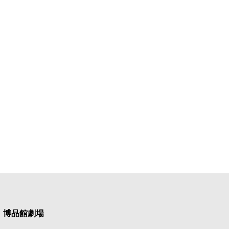
博品館劇場