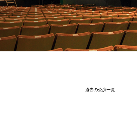
過去の公演一覧