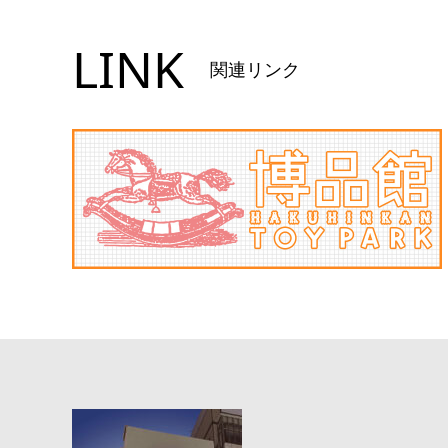
LINK
関連リンク