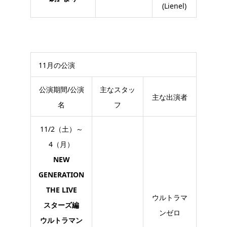
(Lienel)
11月の公演
公演期間/公演
主なスタッ
主な出演者
名
フ
11/2（土）～
4（月）
NEW
GENERATION
THE LIVE
ウルトラマ
スターズ編
ンゼロ
ウルトラマン