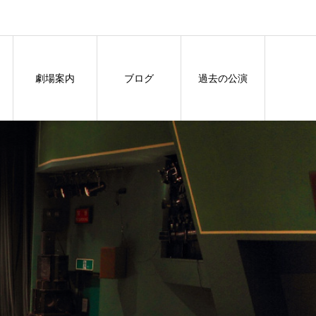
劇場案内
ブログ
過去の公演