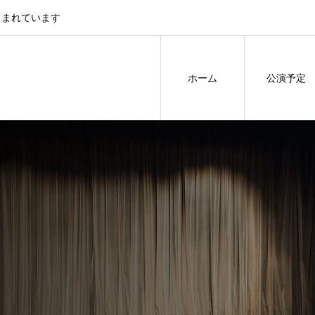
しまれています
ホーム
公演予定