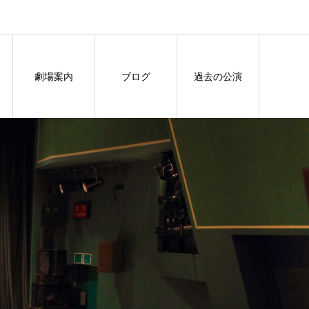
劇場案内
ブログ
過去の公演