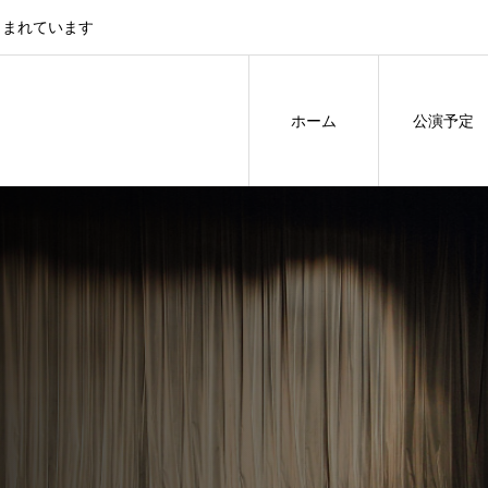
しまれています
ホーム
公演予定