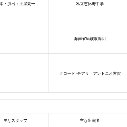
本・演出：土屋亮一
私立恵比寿中学
海南省民族歌舞団
クロード･チアリ アントニオ古賀
主なスタッフ
主な出演者