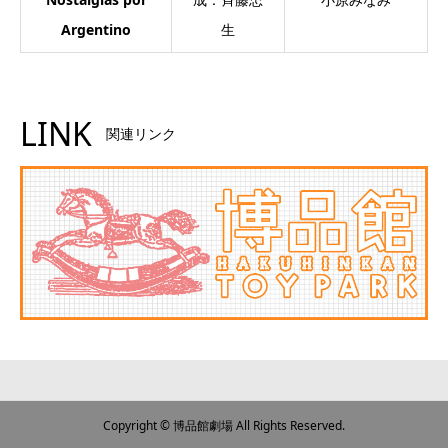
Argentino
生
LINK
関連リンク
Copyright © 博品館劇場 All Rights Reserved.