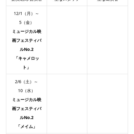
12/1（月）～
5（金）
ミュージカル映
画フェスティバ
ルNo.2
「キャメロッ
ト」
2/6（土）～
10（水）
ミュージカル映
画フェスティバ
ルNo.2
「メイム」