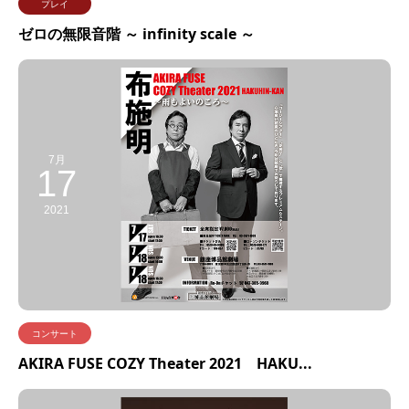
プレイ
ゼロの無限音階 ～ infinity scale ～
7月
17
2021
コンサート
AKIRA FUSE COZY Theater 2021 HAKU...